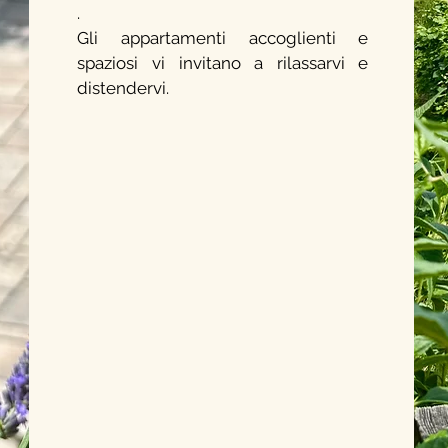
.
Gli appartamenti accoglienti e
spaziosi vi invitano a rilassarvi e
distendervi.