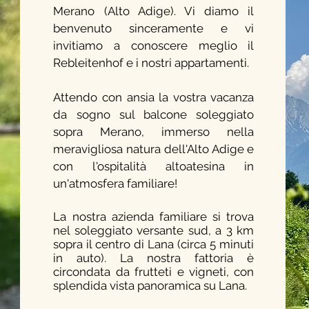
Merano (Alto Adige). Vi diamo il
benvenuto sinceramente e vi
invitiamo a conoscere meglio il
Rebleitenhof e i nostri appartamenti.
Attendo con ansia la vostra vacanza
da sogno sul balcone soleggiato
sopra Merano, immerso nella
meravigliosa natura dell'Alto Adige e
con l'ospitalità altoatesina in
un'atmosfera familiare!
La nostra azienda familiare si trova
nel soleggiato versante sud, a 3 km
sopra il centro di Lana (circa 5 minuti
in auto). La nostra fattoria è
circondata da frutteti e vigneti, con
splendida vista panoramica su Lana.